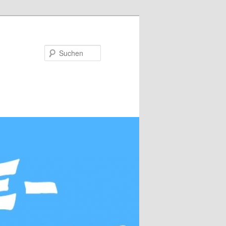
Suchen