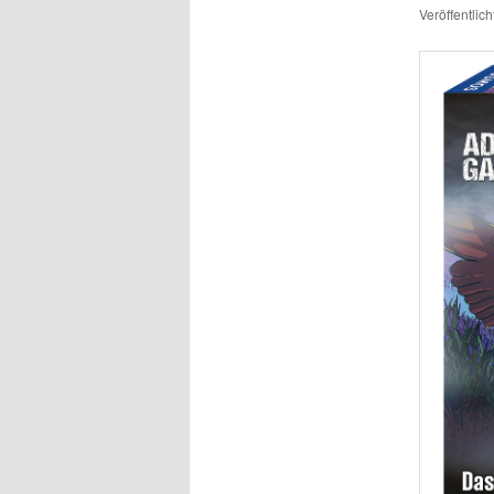
Veröffentlic