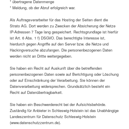
* übertragene Datenmenge
* Meldung, ob der Abruf erfolgreich war.
Als Auftragsverarbeiter für das Hosting der Seiten dient die
Strato AG. Dort werden zu Zwecken der Absicherung der Netze
IP-Adressen 7 Tage lang gespeichert. Rechtsgrundlage ist hierfür
ist Art. 6 Abs. 1 f) DSGVO. Das berechtigte Interesse ist,
hierdurch gegen Angriffe auf den Server bzw. die Netze und
Hackingversuche abzufangen. Die personenbezogenen Daten
werden nicht an Dritte weitergegeben.
Sie haben ein Recht auf Auskunft über die betreffenden
personenbezogenen Daten sowie auf Berichtigung oder Löschung
oder auf Einschränkung der Verarbeitung. Sie können der
Datenverarbeitung widersprechen. Grundsätzlich besteht ein
Recht auf Datenübertragbarkeit.
Sie haben ein Beschwerderecht bei der Aufsichtsbehörde.
Zuständig für Anbieter in Schleswig-Holstein ist das Unabhängige
Landeszentrum für Datenschutz Schleswig-Holstein
(www.datenschutzzentrum.de).