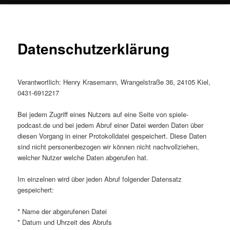
Datenschutzerklärung
Verantwortlich: Henry Krasemann, Wrangelstraße 36, 24105 Kiel,
0431-6912217
Bei jedem Zugriff eines Nutzers auf eine Seite von spiele-
podcast.de und bei jedem Abruf einer Datei werden Daten über
diesen Vorgang in einer Protokolldatei gespeichert. Diese Daten
sind nicht personenbezogen wir können nicht nachvollziehen,
welcher Nutzer welche Daten abgerufen hat.
Im einzelnen wird über jeden Abruf folgender Datensatz
gespeichert:
* Name der abgerufenen Datei
* Datum und Uhrzeit des Abrufs