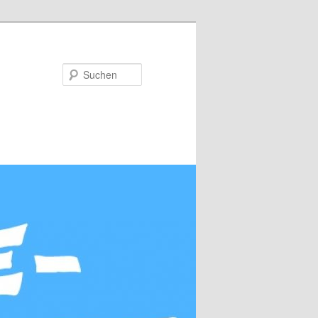
Suchen