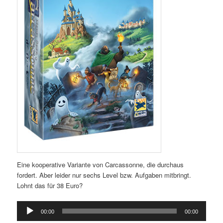
Eine kooperative Variante von Carcassonne, die durchaus
fordert. Aber leider nur sechs Level bzw. Aufgaben mitbringt.
Lohnt das für 38 Euro?
Audio-
00:00
00:00
Player