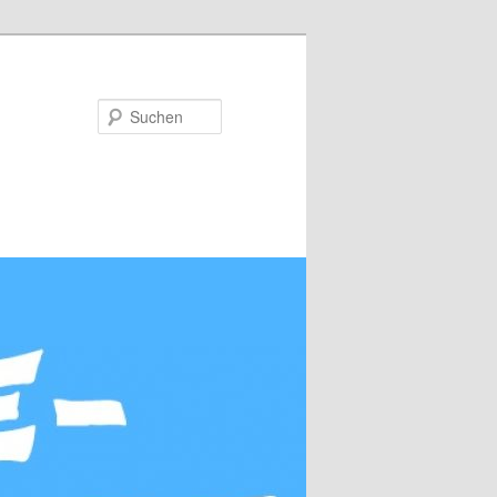
Suchen