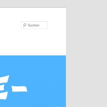
Suchen