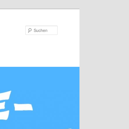
Suchen