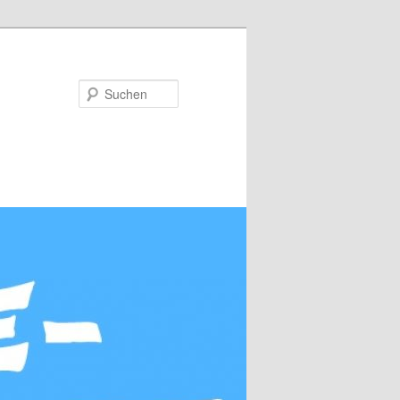
Suchen