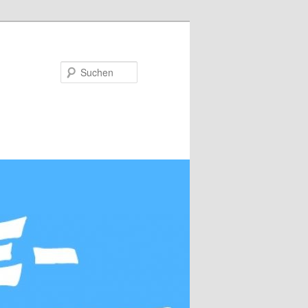
Suchen