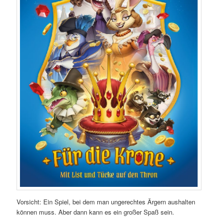
Vorsicht: Ein Spiel, bei dem man ungerechtes Ärgern aushalten
können muss. Aber dann kann es ein großer Spaß sein.