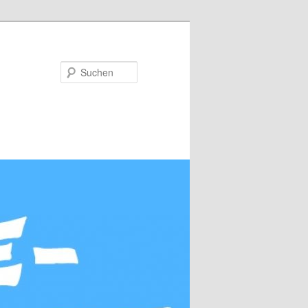
Suchen