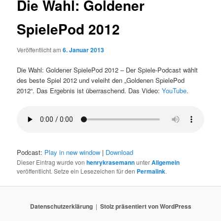
Die Wahl: Goldener
SpielePod 2012
Veröffentlicht am
6. Januar 2013
Die Wahl: Goldener SpielePod 2012 – Der Spiele-Podcast wählt
des beste Spiel 2012 und veleiht den „Goldenen SpielePod
2012“. Das Ergebnis ist überraschend. Das Video:
YouTube
.
Podcast:
Play in new window
|
Download
Dieser Eintrag wurde von
henrykrasemann
unter
Allgemein
veröffentlicht. Setze ein Lesezeichen für den
Permalink
.
Datenschutzerklärung
Stolz präsentiert von WordPress