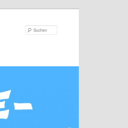
Suchen